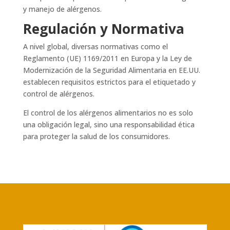
y manejo de alérgenos.
Regulación y Normativa
A nivel global, diversas normativas como el
Reglamento (UE) 1169/2011 en Europa y la Ley de
Modernización de la Seguridad Alimentaria en EE.UU.
establecen requisitos estrictos para el etiquetado y
control de alérgenos.
El control de los alérgenos alimentarios no es solo
una obligación legal, sino una responsabilidad ética
para proteger la salud de los consumidores.