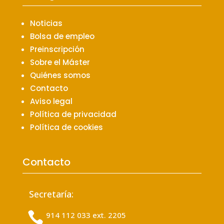
Noticias
Bolsa de empleo
Preinscripción
Sobre el Máster
Quiénes somos
Contacto
Aviso legal
Política de privacidad
Política de cookies
Contacto
Secretaría:

914 112 033 ext. 2205