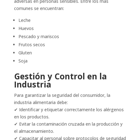
adversas en personas sensibles. Entre los más
comunes se encuentran:
Leche
Huevos
Pescado y mariscos
Frutos secos
Gluten
Soja
Gestión y Control en la
Industria
Para garantizar la seguridad del consumidor, la
industria alimentaria debe:
✔ Identificar y etiquetar correctamente los alérgenos
en los productos.
✔ Evitar la contaminación cruzada en la producción y
el almacenamiento.
✔ Capacitar al personal sobre protocolos de seguridad