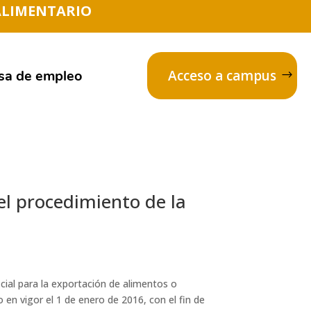
ALIMENTARIO
sa de empleo
Acceso a campus
el procedimiento de la
ficial para la exportación de alimentos o
en vigor el 1 de enero de 2016, con el fin de