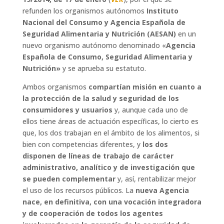
refunden los organismos autónomos
Instituto
Nacional del Consumo y Agencia Española de
Seguridad Alimentaria y Nutrición (AESAN)
en un
nuevo organismo autónomo denominado «
Agencia
Española de Consumo, Seguridad Alimentaria y
Nutrición»
y se aprueba su estatuto.
Ambos organismos
compartían misión en cuanto a
la protección de la salud y seguridad de los
consumidores y usuarios
y, aunque cada uno de
ellos tiene áreas de actuación específicas, lo cierto es
que, los dos trabajan en el ámbito de los alimentos, si
bien con competencias diferentes, y
los dos
disponen de líneas de trabajo de carácter
administrativo, analítico y de investigación que
se pueden complementar
y, así, rentabilizar mejor
el uso de los recursos públicos. La
nueva Agencia
nace, en definitiva, con una vocación integradora
y de cooperación de todos los agentes