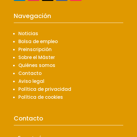
Navegación
Noticias
Bolsa de empleo
Preinscripción
Sobre el Máster
Quiénes somos
Contacto
Aviso legal
Política de privacidad
Política de cookies
Contacto