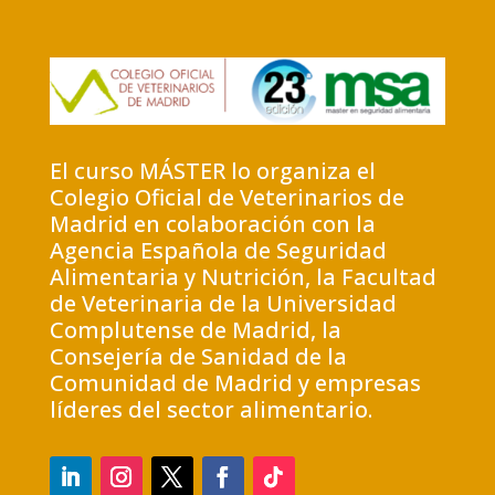
El curso MÁSTER lo organiza el
Colegio Oficial de Veterinarios de
Madrid en colaboración con la
Agencia Española de Seguridad
Alimentaria y Nutrición, la Facultad
de Veterinaria de la Universidad
Complutense de Madrid, la
Consejería de Sanidad de la
Comunidad de Madrid y empresas
líderes del sector alimentario.