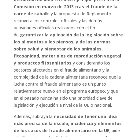
Comisión en marzo de 2013 tras el fraude de la
carne de caba
llo y la propuesta de Reglamento
relativo a los controles oficiales y las demás
actividades oficiales realizados con el fin
de
garantizar la aplicación de la legislación sobre
los alimentos y los piensos, y de las normas
sobre salud y bienestar de los animales,
fitosanidad, materiales de reproducción vegetal
y productos fitosanitarios
y considerando los
sectores afectados en el fraude alimentario y la
complejidad de la cadena alimentaria reconoce que la
lucha contra el fraude alimentario es un punto
relativamente nuevo en el programa europeo, y que
en el pasado nunca ha sido una prioridad clave de
legislación y ejecución a nivel de la UE o nacional.
Además, subraya la
necesidad de tener una idea
más precisa de la escala, incidencia y elementos
de los casos de fraude alimentario en la UE
; pide