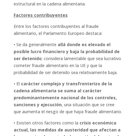
estructural en la cadena alimentaria.
Factores contribuyentes
Entre los factores contribuyentes al fraude
alimentario, el Parlamento Europeo destaca:
• Se da generalmente
allá donde es elevado el
posible lucro financiero y baja la probabilidad de
ser detenido
; considera lamentable que sea lucrativo
cometer fraude alimentario en la UE y que la
probabilidad de ser detenido sea relativamente baja.
• El
carácter complejo y transfronterizo de la
cadena alimentaria se suma al carácter
predominantemente nacional de los controles,
sanciones y ejecución
, una situación que se cree
que aumenta el riesgo de que haya fraude alimentario.
• Existen otros factores como la
crisis económica
actual, las medidas de austeridad que afectan a