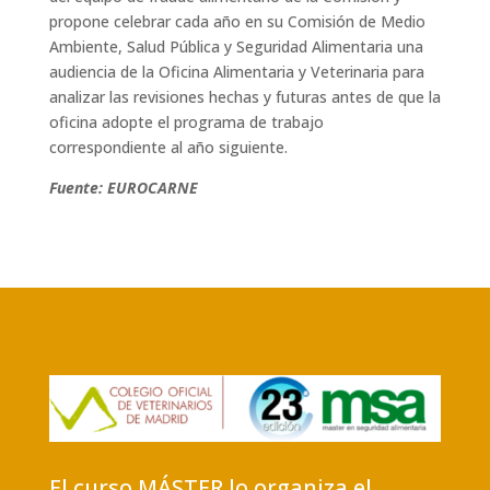
propone celebrar cada año en su Comisión de Medio
Ambiente, Salud Pública y Seguridad Alimentaria una
audiencia de la Oficina Alimentaria y Veterinaria para
analizar las revisiones hechas y futuras antes de que la
oficina adopte el programa de trabajo
correspondiente al año siguiente.
Fuente: EUROCARNE
El curso MÁSTER lo organiza el