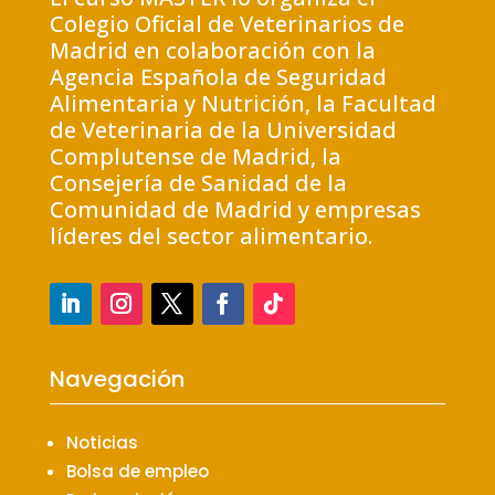
Colegio Oficial de Veterinarios de
Madrid en colaboración con la
Agencia Española de Seguridad
Alimentaria y Nutrición, la Facultad
de Veterinaria de la Universidad
Complutense de Madrid, la
Consejería de Sanidad de la
Comunidad de Madrid y empresas
líderes del sector alimentario.
Navegación
Noticias
Bolsa de empleo