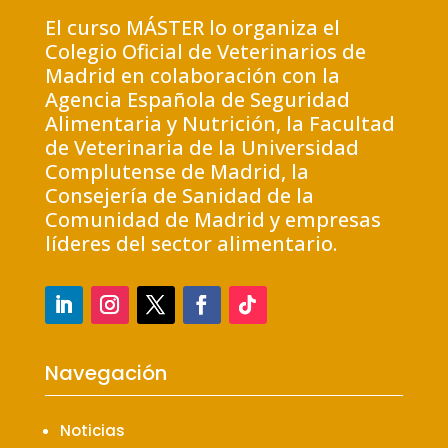
El curso MÁSTER lo organiza el
Colegio Oficial de Veterinarios de
Madrid en colaboración con la
Agencia Española de Seguridad
Alimentaria y Nutrición, la Facultad
de Veterinaria de la Universidad
Complutense de Madrid, la
Consejería de Sanidad de la
Comunidad de Madrid y empresas
líderes del sector alimentario.
Navegación
Noticias