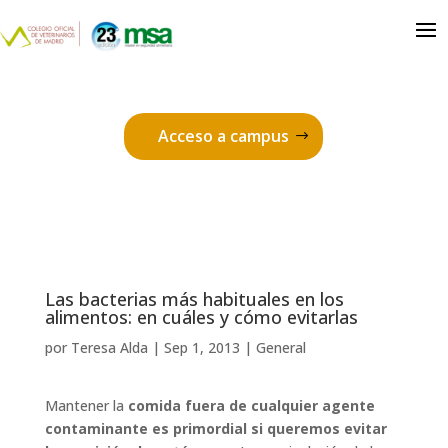
Acceso a campus
Las bacterias más habituales en los
alimentos: en cuáles y cómo evitarlas
por
Teresa Alda
|
Sep 1, 2013
|
General
Mantener la
comida fuera de cualquier agente
contaminante es primordial si queremos evitar