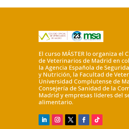
El curso MÁSTER lo organiza el C
de Veterinarios de Madrid en co
la Agencia Española de Segurid
y Nutrición, la Facultad de Veter
Universidad Complutense de Ma
Consejería de Sanidad de la Co
Madrid y empresas líderes del s
alimentario.