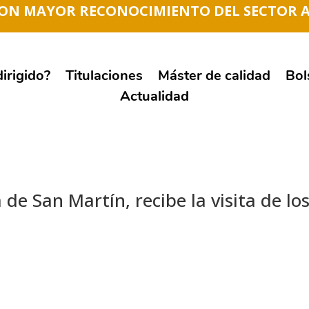
CON MAYOR RECONOCIMIENTO DEL SECTOR 
irigido?
Titulaciones
Máster de calidad
Bol
Actualidad
 de San Martín, recibe la visita de l