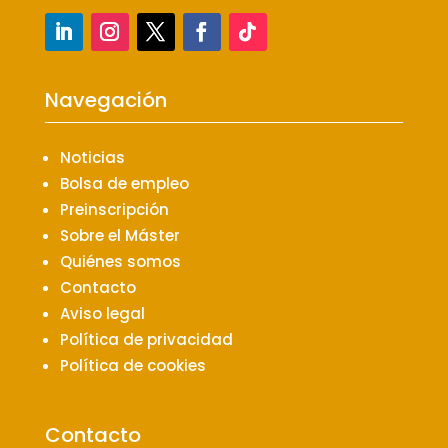
Navegación
Noticias
Bolsa de empleo
Preinscripción
Sobre el Máster
Quiénes somos
Contacto
Aviso legal
Política de privacidad
Política de cookies
Contacto