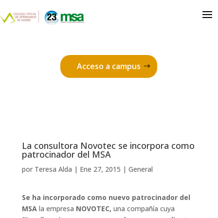
Acceso a campus
La consultora Novotec se incorpora como
patrocinador del MSA
por
Teresa Alda
|
Ene 27, 2015
|
General
Se ha incorporado como nuevo patrocinador del
MSA
la empresa
NOVOTEC,
una compañía cuya