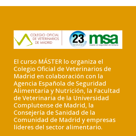
El curso MÁSTER lo organiza el
Colegio Oficial de Veterinarios de
Madrid en colaboración con la
Agencia Española de Seguridad
Alimentaria y Nutrición, la Facultad
de Veterinaria de la Universidad
Complutense de Madrid, la
Consejería de Sanidad de la
Comunidad de Madrid y empresas
líderes del sector alimentario.