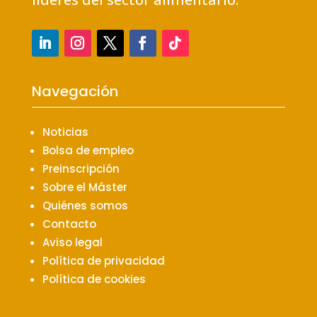
Navegación
Noticias
Bolsa de empleo
Preinscripción
Sobre el Máster
Quiénes somos
Contacto
Aviso legal
Política de privacidad
Política de cookies