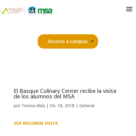
Acceso a campus
El Basque Culinary Center recibe la visita
de los alumnos del MSA
por
Teresa Alda
|
Dic 18, 2018
|
General
VER RESUMEN VISITA