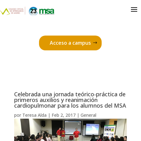
Acceso a campus
Celebrada una jornada teórico-práctica de
primeros auxilios y reanimación
cardiopulmonar para los alumnos del MSA
por
Teresa Alda
|
Feb 2, 2017
|
General