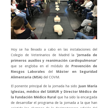
Hoy se ha llevado a cabo en las instalaciones del
Colegio de Veterinarios de Madrid la
‘Jornada de
primeros auxilios y reanimación cardiopulmonar’
que se engloba en el módulo de
Prevención de
Riesgos Laborales
del
Máster en Seguridad
Alimentaria (MSA)
del COVM.
El ponente principal de la jornada ha sido
Juan María
Iglesias, médico del SAMUR y Director Médico de
la Fundación Médico Rural
que ha sido la encargada
de desarrollar el programa de la jornada a la que han