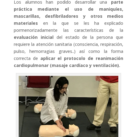
Los alumnos han podido desarrollar una
parte
práctica mediante el uso de maniquíes,
mascarillas, desfibriladores y otros medios
materiales
en la que se les ha explicado
pormenorizadamente las características de la
evaluación inicial
del estado de la persona que
requiere la atención sanitaria (consciencia, respiración,
pulso, hemorragias graves..) así como la forma
correcta de
aplicar el protocolo de reanimación
cardiopulmonar (masaje cardíaco y ventilación).