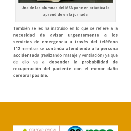
Una de las alumnas del MSA pone en práctica lo
aprendido en la jornada
También se les ha instruido en lo que se refiere a la
necesidad de avisar urgentemente a los
servicios de emergencia a través del teléfono
112
mientras se
continúa atendiendo a la persona
accidentada
(realizando masaje y ventilación) ya que
de ello va a
depender la probabilidad de
recuperación del paciente con el menor daño
cerebral posible.