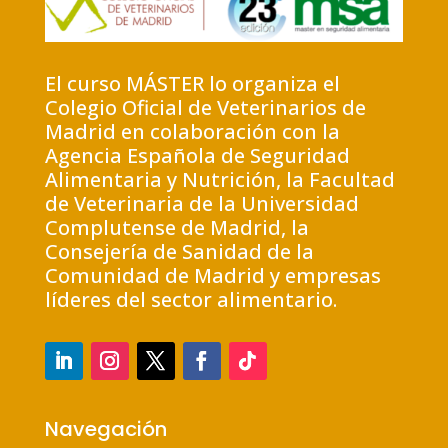
El curso MÁSTER lo organiza el
Colegio Oficial de Veterinarios de
Madrid en colaboración con la
Agencia Española de Seguridad
Alimentaria y Nutrición, la Facultad
de Veterinaria de la Universidad
Complutense de Madrid, la
Consejería de Sanidad de la
Comunidad de Madrid y empresas
líderes del sector alimentario.
Navegación