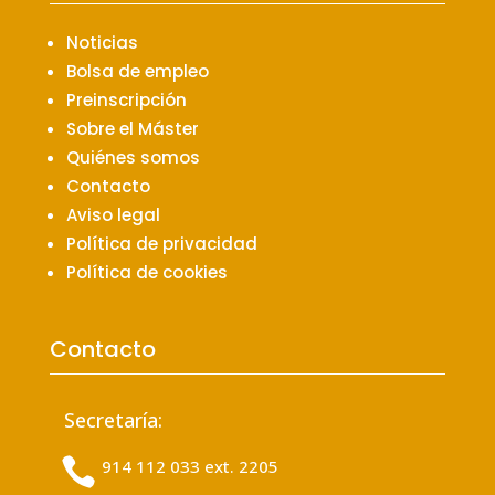
Noticias
Bolsa de empleo
Preinscripción
Sobre el Máster
Quiénes somos
Contacto
Aviso legal
Política de privacidad
Política de cookies
Contacto
Secretaría:

914 112 033 ext. 2205