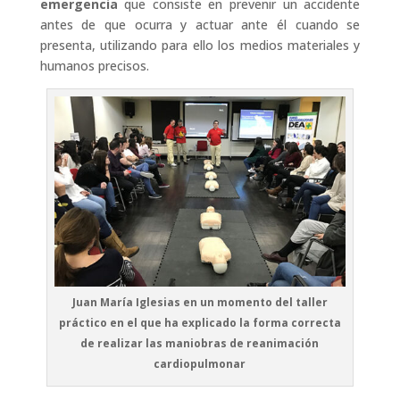
emergencia
que consiste en prevenir un accidente
antes de que ocurra y actuar ante él cuando se
presenta, utilizando para ello los medios materiales y
humanos precisos.
Juan María Iglesias en un momento del taller
práctico en el que ha explicado la forma correcta
de realizar las maniobras de reanimación
cardiopulmonar