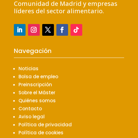
Comunidad de Madrid y empresas
líderes del sector alimentario.
Navegación
Noticias
Bolsa de empleo
Preinscripción
Sobre el Máster
Quiénes somos
Contacto
Aviso legal
Política de privacidad
Política de cookies