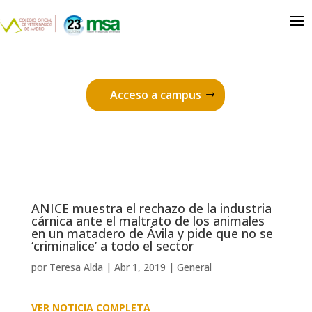
Acceso a campus
ANICE muestra el rechazo de la industria
cárnica ante el maltrato de los animales
en un matadero de Ávila y pide que no se
‘criminalice’ a todo el sector
por
Teresa Alda
|
Abr 1, 2019
|
General
VER NOTICIA COMPLETA